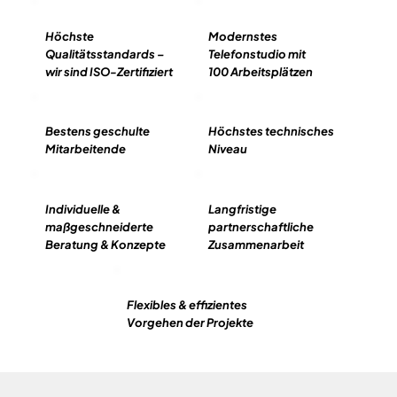
Höchste
Modernstes
Qualitätsstandards –
Telefonstudio mit
wir sind ISO-Zertifiziert
100 Arbeitsplätzen
Bestens geschulte
Höchstes technisches
Mitarbeitende
Niveau
Individuelle &
Langfristige
maßgeschneiderte
partnerschaftliche
Beratung & Konzepte
Zusammenarbeit
Flexibles & effizientes
Vorgehen der Projekte