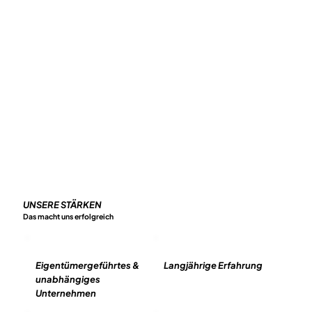
UNSERE STÄRKEN
Das macht uns erfolgreich
Eigentümergeführtes &
Langjährige Erfahrung
unabhängiges
Unternehmen