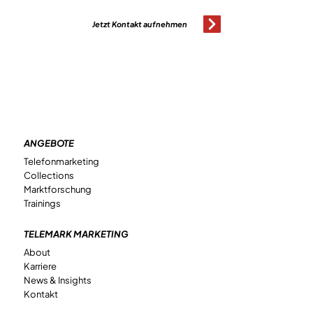
Jetzt Kontakt aufnehmen
ANGEBOTE
Telefonmarketing
Collections
Marktforschung
Trainings
TELEMARK MARKETING
About
Karriere
News & Insights
Kontakt