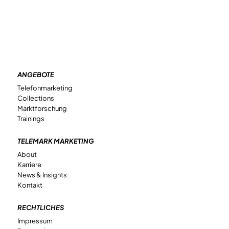
ANGEBOTE
Telefonmarketing
Collections
Marktforschung
Trainings
TELEMARK MARKETING
About
Karriere
News & Insights
Kontakt
RECHTLICHES
Impressum