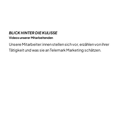
BLICK HINTER DIE KULISSE
Videos unserer Mitarbeitenden
Unsere Mitarbeiter:innen stellen sich vor, erzählen von ihrer
Tätigkeit und was sie an Telemark Marketing schätzen.