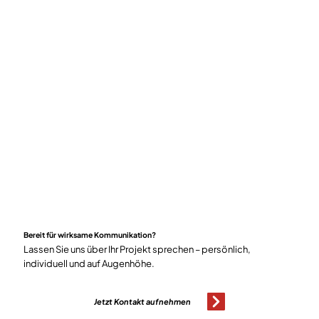
Bereit für wirksame Kommunikation?
Lassen Sie uns über Ihr Projekt sprechen – persönlich,
individuell und auf Augenhöhe.
Jetzt Kontakt aufnehmen